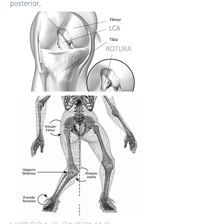
posterior.