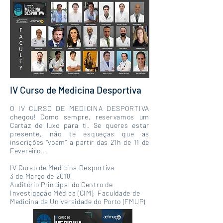
IV Curso de Medicina Desportiva
O IV CURSO DE MEDICINA DESPORTIVA
chegou! Como sempre, reservamos um
Cartaz de luxo para ti. Se queres estar
presente, não te esqueças que as
inscrições “voam” a partir das 21h de 11 de
Fevereiro...
IV Curso de Medicina Desportiva
3 de Março de 2018
Auditório Principal do Centro de
Investigação Médica (CIM), Faculdade de
Medicina da Universidade do Porto (FMUP)