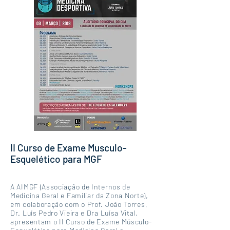
II Curso de Exame Musculo-
Esquelético para MGF
A AIMGF (Associação de Internos de
Medicina Geral e Familiar da Zona Norte),
em colaboração com o Prof. João Torres,
Dr. Luís Pedro Vieira e Dra Luísa Vital,
apresentam o II Curso de Exame Músculo-