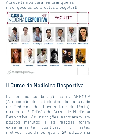
Aproveitamos para lembrar que as
inscrições estão prestes a esgotar!!!
II Curso de Medicina Desportiva
Da
contínua
colaboração com a AEFMUP
(Associação de Estudantes da Faculdade
de Medicina da Universidade do Porto),
nasceu a 1ª Edição do Curso de Medicina
Desportiva. As inscrições esgotaram em
poucos minutos e as reações foram
extremamente positivas. Por estes
motivos, decidimos que a 2ª Edição iria