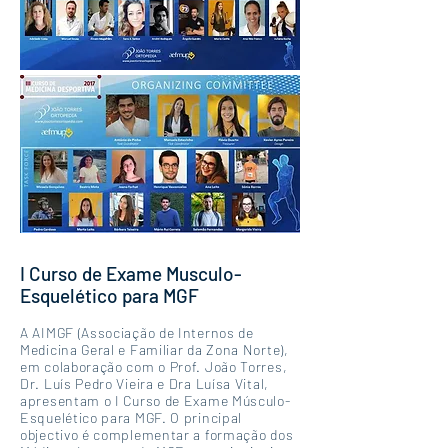
I Curso de Exame Musculo-
Esquelético para MGF
A AIMGF (Associação de Internos de
Medicina Geral e Familiar da Zona Norte),
em colaboração com o Prof. João Torres,
Dr. Luís Pedro Vieira e Dra Luísa Vital,
apresentam o I Curso de Exame Músculo-
Esquelético para MGF. O principal
objectivo é complementar a formação dos