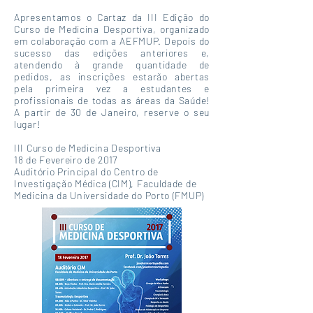
Apresentamos o Cartaz da III Edição do
Curso de Medicina Desportiva, organizado
em colaboração com a AEFMUP. Depois do
sucesso das edições anteriores e,
atendendo à grande quantidade de
pedidos, as inscrições estarão abertas
pela primeira vez a estudantes e
profissionais de todas as áreas da Saúde!
A partir de 30 de Janeiro, reserve o seu
lugar!
III Curso de Medicina Desportiva
18 de Fevereiro de 2017
Auditório Principal do Centro de
Investigação Médica (CIM), Faculdade de
Medicina da Universidade do Porto (FMUP)