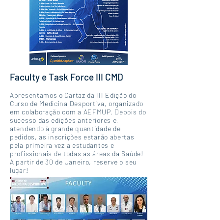
Faculty e Task Force III CMD
Apresentamos o Cartaz da III Edição do
Curso de Medicina Desportiva, organizado
em colaboração com a AEFMUP. Depois do
sucesso das edições anteriores e,
atendendo à grande quantidade de
pedidos, as inscrições estarão abertas
pela primeira vez a estudantes e
profissionais de todas as áreas da Saúde!
A partir de 30 de Janeiro, reserve o seu
lugar!