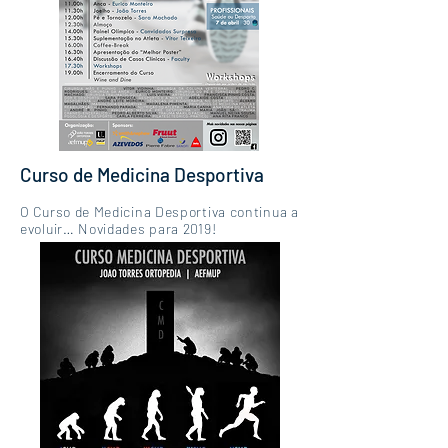
Curso de Medicina Desportiva
O Curso de Medicina Desportiva continua a
evoluir… Novidades para 2019!