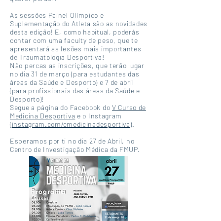
As sessões Painel Olímpico e
Suplementação do Atleta são as novidades
desta edição! E, como habitual, poderás
contar com uma faculty de peso, que te
apresentará as lesões mais importantes
de Traumatologia Desportiva!
Não percas as inscrições, que terão lugar
no dia 31 de março (para estudantes das
áreas da Saúde e Desporto) e 7 de abril
(para profissionais das áreas da Saúde e
Desporto)!
Segue a página do Facebook do
V Curso de
Medicina Desportiva
e o Instagram
(
instagram.com/cmedicinadesportiva
).
Esperamos por ti no dia 27 de Abril, no
Centro de Investigação Médica da FMUP.