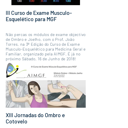
III Curso de Exame Musculo-
Esquelético para MGF
Não percas os módulos de exame objectivo
de Ombro e Joelho, com o Prof. João
Torres, na 3ª Edição do Curso de Exame
Musculo-Esquelético para Medicina Geral e
Familiar, organizado pela AIMGF. É já no
próximo Sábado, 16 de Junho de 2018!
XIII Jornadas do Ombro e
Cotovelo