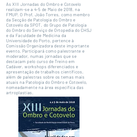
As XIII Jornadas do Ombro e Cotovelo
realizam-se a 4-5 de Maio de 2018, na
FMUP. O Prof. João Torres, como membro
da Secção de Patologia do Ombro e
Cotovelo da SPOT, do Grupo de Patologia
do Ombro do Serviço de Ortopedia do CHSJ
e da Faculdade de Medicina da
Universidade do Porto, pertence à
Comissão Organizadora deste importante
evento. Participará como palestrante e
moderador, numas jornadas que se
destacam pelo curso de Treino em
Cadáver, workshops diferenciados e
apresentação de trabalhos científicos,
além de palestras sobre os temas mais
atuais na Patologia do Ombro e Cotovelo,
nomeadamente na área específica das
artroplastias.